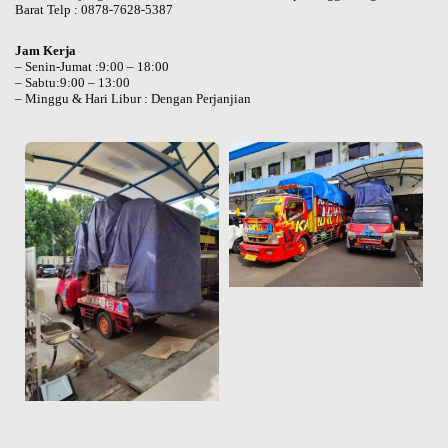
Barat Telp : 0878-7628-5387
Jam Kerja
– Senin-Jumat :9:00 – 18:00
– Sabtu:9:00 – 13:00
– Minggu & Hari Libur : Dengan Perjanjian