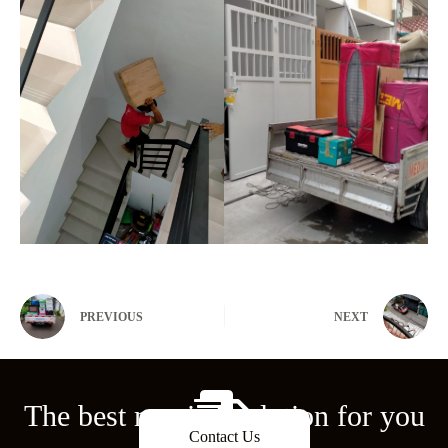
PREVIOUS
NEXT
The best moving solution for you
Contact Us