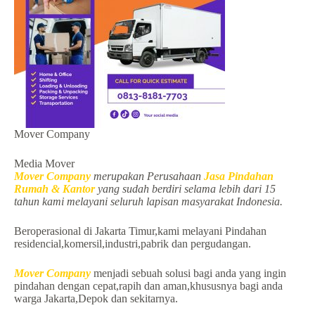
Mover Company
Media Mover
Mover Company
merupakan Perusahaan
Jasa Pindahan
Rumah & Kantor
yang sudah berdiri selama lebih dari 15
tahun kami melayani seluruh lapisan masyarakat Indonesia.
Beroperasional di Jakarta Timur,kami melayani Pindahan
residencial,komersil,industri,pabrik dan pergudangan.
Mover Company
menjadi sebuah solusi bagi anda yang ingin
pindahan dengan cepat,rapih dan aman,khususnya bagi anda
warga Jakarta,Depok dan sekitarnya.