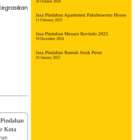
26 October 2024
egrasikan
Jasa Pindahan Apartemen Pakubuwono House
11 February 2025
Jasa Pindahan Menara Ravindo 2025
19 December 2024
Jasa Pindahan Rumah Jeruk Purut
24 January 2025
 Pindahan
r Kota
nan