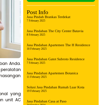
Post Info
Jasa Pindah Brankas Terdekat
7 February 2025
Jasa Pindahan The City Center Batavia
8 February 2025
Jasa Pindahan Apartemen The H Residence
18 February 2025
Jasa Pindahan Gatot Subroto Residence
ban Anda.
7 February 2025
 peralatan
Jasa Pindahan Apartemen Botanica
pemasangan
11 February 2025
Solusi Jasa Pindahan Rumah Luar Kota
19 February 2025
onal yang
n unit AC
Jasa Pindahan Casa at Paso