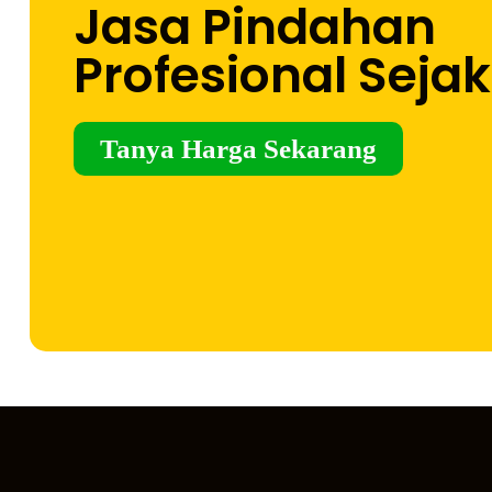
Jasa Pindahan
Profesional Sejak
Tanya Harga Sekarang