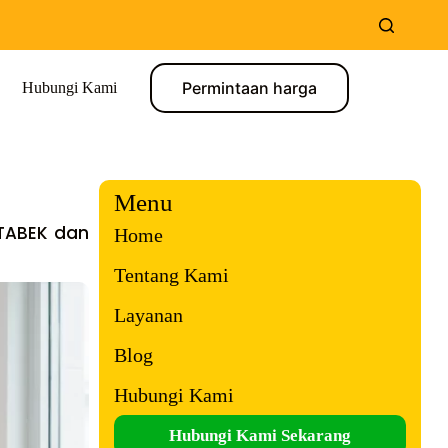
Permintaan harga
Hubungi Kami
Menu
ETABEK dan
Home
Tentang Kami
Layanan
Blog
Hubungi Kami
Hubungi Kami Sekarang