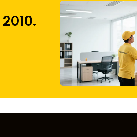
 2010.