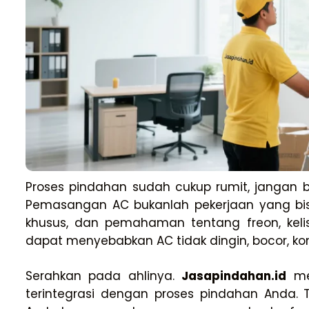
Proses pindahan sudah cukup rumit, jangan
Pemasangan AC bukanlah pekerjaan yang bisa
khusus, dan pemahaman tentang freon, kelis
dapat menyebabkan AC tidak dingin, bocor, kon
Serahkan pada ahlinya.
Jasapindahan.id
men
terintegrasi dengan proses pindahan Anda.