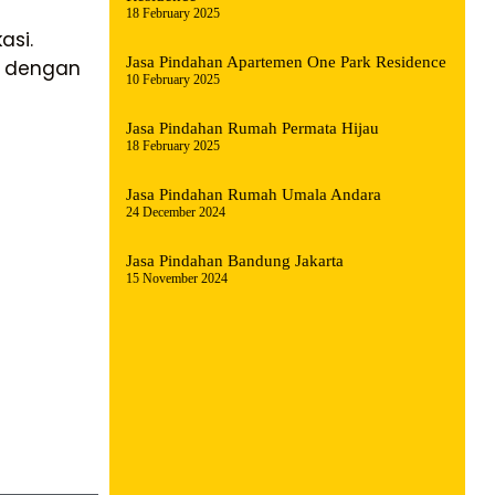
18 February 2025
asi.
Jasa Pindahan Apartemen One Park Residence
a dengan
10 February 2025
Jasa Pindahan Rumah Permata Hijau
18 February 2025
Jasa Pindahan Rumah Umala Andara
24 December 2024
Jasa Pindahan Bandung Jakarta
15 November 2024