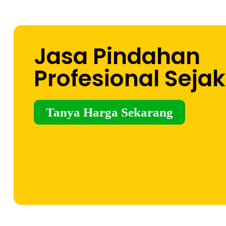
Jasa Pindahan
Profesional Sejak
Tanya Harga Sekarang