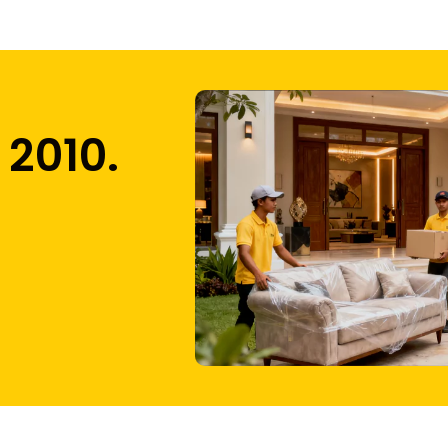
 2010.