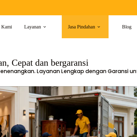
g Kami
Layanan
Jasa Pindahan
Blog
, Cepat dan bergaransi
 Menenangkan. Layanan Lengkap dengan Garansi un