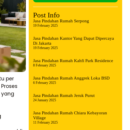
Post Info
Jasa Pindahan Rumah Serpong
19 February 2025
Jasa Pindahan Kantor Yang Dapat Dipercaya
Di Jakarta
19 February 2025
Jasa Pindahan Rumah Kahfi Park Residence
8 February 2025
tu per
Jasa Pindahan Rumah Anggrek Loka BSD
6 February 2025
 Proses
n yang
Jasa Pindahan Rumah Jeruk Purut
24 January 2025
Jasa Pindahan Rumah Chiara Kebayoran
g
Village
11 February 2025