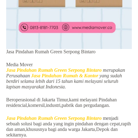
Jasa Pindahan Rumah Green Serpong Bintaro
Media Mover
Jasa Pindahan Rumah Green Serpong Bintaro
merupakan
Perusahaan
Jasa Pindahan Rumah & Kantor
yang sudah
berdiri selama lebih dari 15 tahun kami melayani seluruh
lapisan masyarakat Indonesia.
Beroperasional di Jakarta Timur,kami melayani Pindahan
residencial,komersil,industri,pabrik dan pergudangan.
Jasa Pindahan Rumah Green Serpong Bintaro
menjadi
sebuah solusi bagi anda yang ingin pindahan dengan cepat,rapih
dan aman,khususnya bagi anda warga Jakarta,Depok dan
sekitarnya.