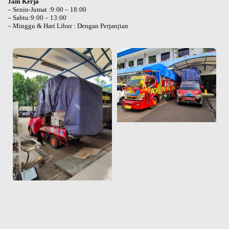
Jam Kerja
– Senin-Jumat :9:00 – 18:00
– Sabtu:9:00 – 13:00
– Minggu & Hari Libur : Dengan Perjanjian