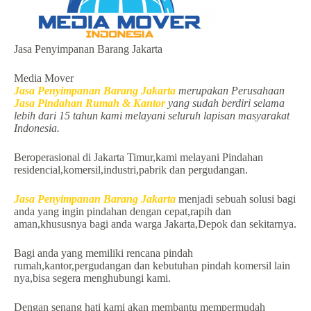
Jasa Penyimpanan Barang Jakarta
Media Mover
Jasa Penyimpanan Barang Jakarta
merupakan Perusahaan
Jasa Pindahan Rumah & Kantor
yang sudah berdiri selama
lebih dari 15 tahun kami melayani seluruh lapisan masyarakat
Indonesia.
Beroperasional di Jakarta Timur,kami melayani Pindahan
residencial,komersil,industri,pabrik dan pergudangan.
Jasa Penyimpanan Barang Jakarta
menjadi sebuah solusi bagi
anda yang ingin pindahan dengan cepat,rapih dan
aman,khususnya bagi anda warga Jakarta,Depok dan sekitarnya.
Bagi anda yang memiliki rencana pindah
rumah,kantor,pergudangan dan kebutuhan pindah komersil lain
nya,bisa segera menghubungi kami.
Dengan senang hati kami akan membantu mempermudah