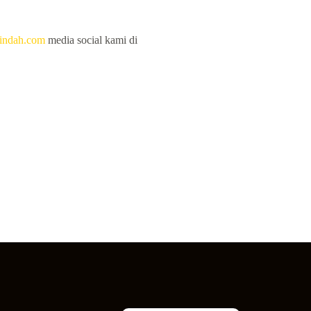
apindah.com
media social kami di