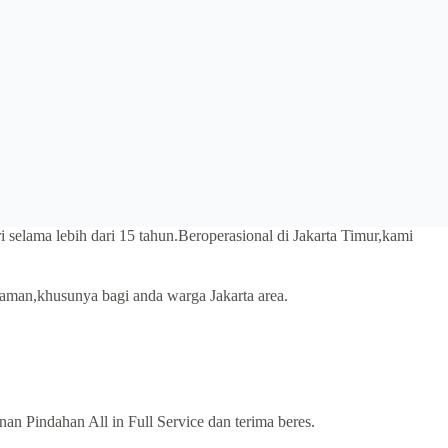
i selama lebih dari 15 tahun.Beroperasional di Jakarta Timur,kami
 aman,khusunya bagi anda warga Jakarta area.
n Pindahan All in Full Service dan terima beres.