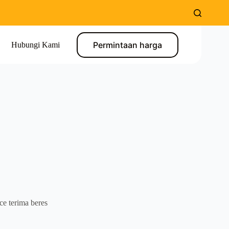
Permintaan harga
Hubungi Kami
e terima beres