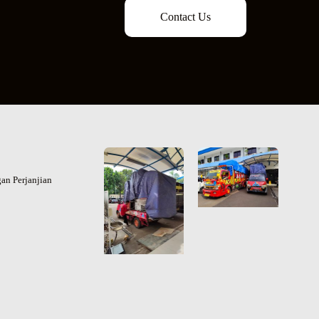
Contact Us
an Perjanjian