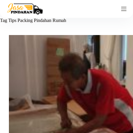
Tag
Tips Packing Pindahan Rumah