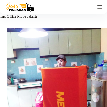
Tag
Office Move Jakarta