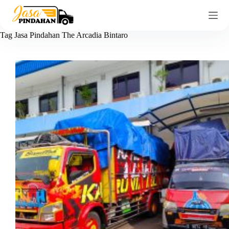
Tag
Jasa Pindahan The Arcadia Bintaro