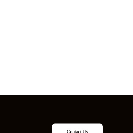
Contact Us