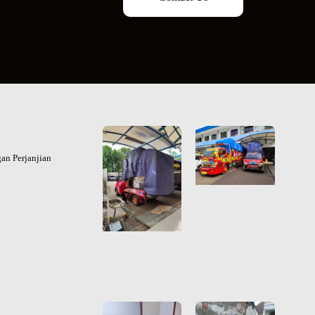
an Perjanjian