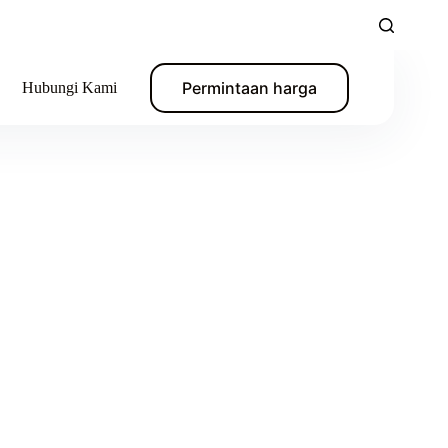
Permintaan harga
Hubungi Kami