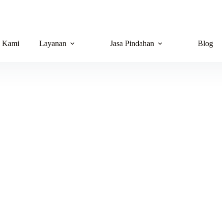
g Kami
Layanan
Jasa Pindahan
Blog