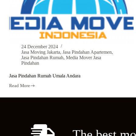
24 December 2024
Jasa Moving Jakarta
,
Jasa Pindahan Apartemen
,
Jasa Pindahan Rumah
,
Media Mover Jasa
Pindahan
Jasa Pindahan Rumah Umala Andara
Read More
The best mo