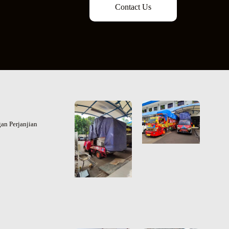
Contact Us
an Perjanjian