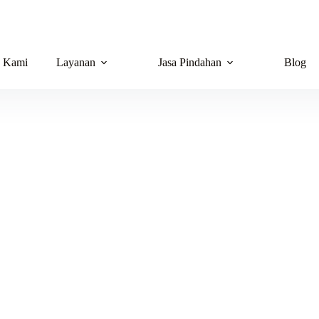
g Kami
Layanan
Jasa Pindahan
Blog