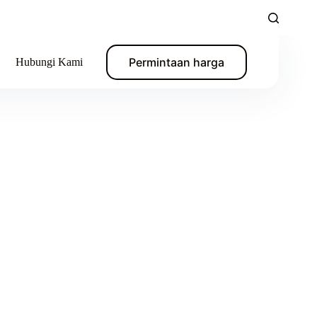
Permintaan harga
Hubungi Kami