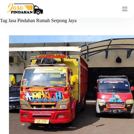
Tag
Jasa Pindahan Rumah Serpong Jaya