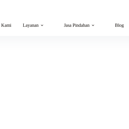
g Kami
Layanan
Jasa Pindahan
Blog