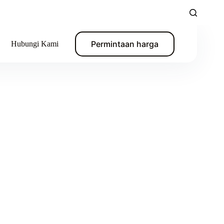
Permintaan harga
Hubungi Kami