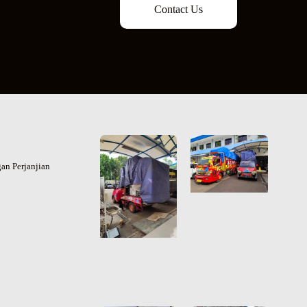
Contact Us
an Perjanjian