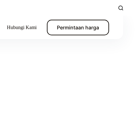
Permintaan harga
Hubungi Kami