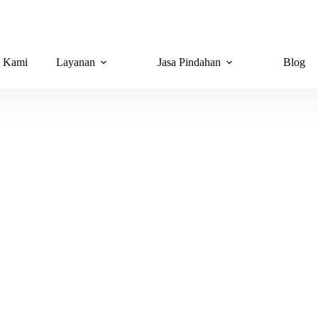
g Kami
Layanan
Jasa Pindahan
Blog