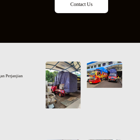
Contact Us
an Perjanjian