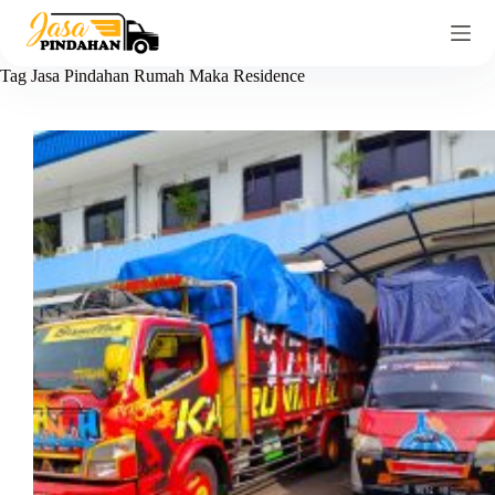
Tag
Jasa Pindahan Rumah Maka Residence