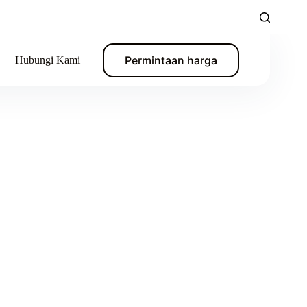
Permintaan harga
Hubungi Kami