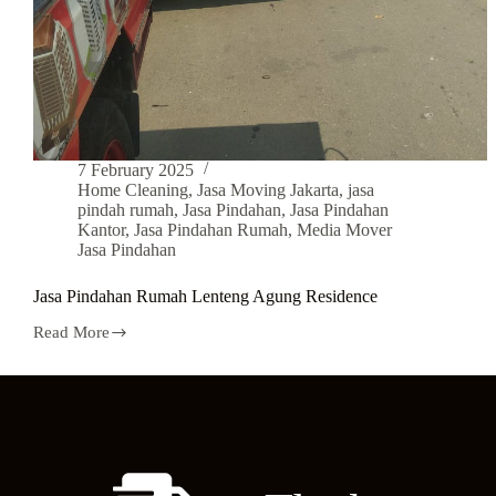
7 February 2025
Home Cleaning
,
Jasa Moving Jakarta
,
jasa
pindah rumah
,
Jasa Pindahan
,
Jasa Pindahan
Kantor
,
Jasa Pindahan Rumah
,
Media Mover
Jasa Pindahan
Jasa Pindahan Rumah Lenteng Agung Residence
Read More