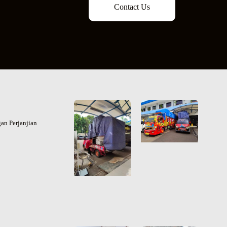
Contact Us
an Perjanjian