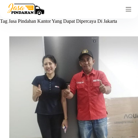
Tag
Jasa Pindahan Kantor Yang Dapat Dipercaya Di Jakarta