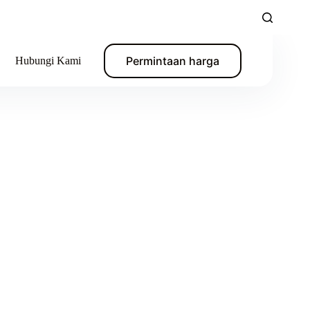
Permintaan harga
Hubungi Kami