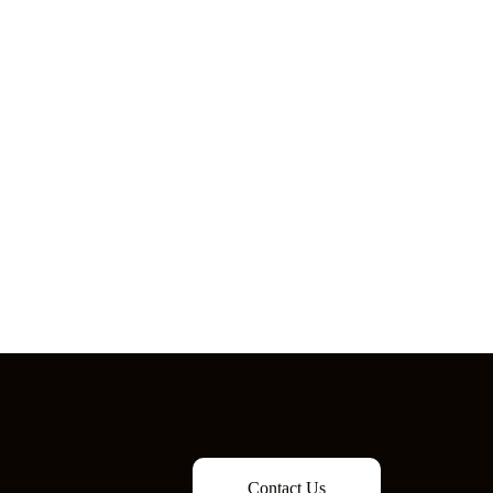
Contact Us