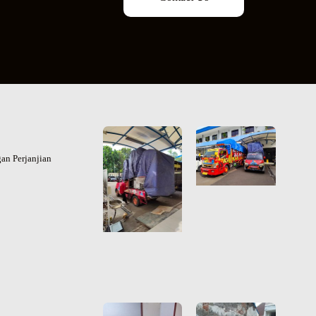
an Perjanjian