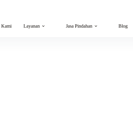
g Kami
Layanan
Jasa Pindahan
Blog