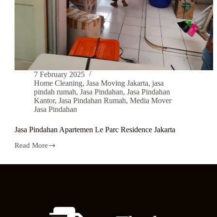
7 February 2025
Home Cleaning
,
Jasa Moving Jakarta
,
jasa
pindah rumah
,
Jasa Pindahan
,
Jasa Pindahan
Kantor
,
Jasa Pindahan Rumah
,
Media Mover
Jasa Pindahan
Jasa Pindahan Apartemen Le Parc Residence Jakarta
Read More