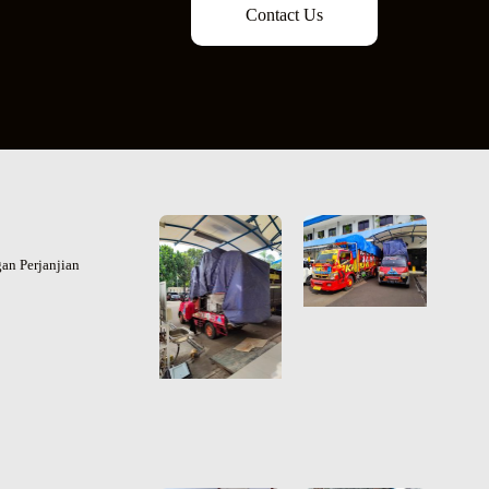
Contact Us
an Perjanjian