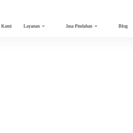
g Kami
Layanan
Jasa Pindahan
Blog