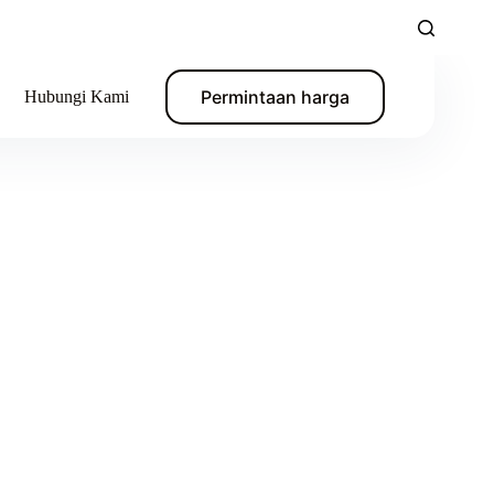
Permintaan harga
Hubungi Kami