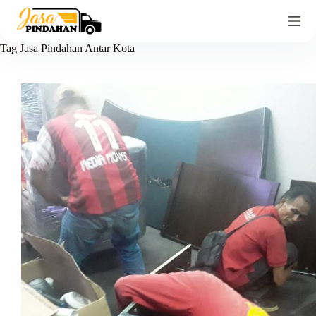
Tag
Jasa Pindahan Antar Kota