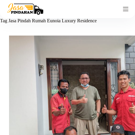
Tag
Jasa Pindah Rumah Eunoia Luxury Residence