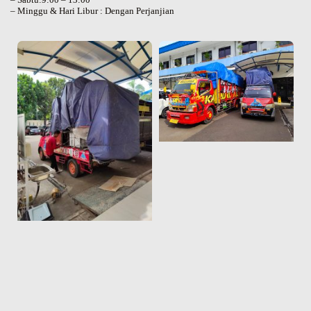
– Minggu & Hari Libur : Dengan Perjanjian