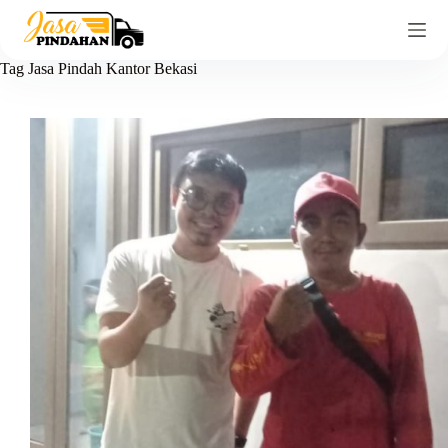
Tag
Jasa Pindah Kantor Bekasi