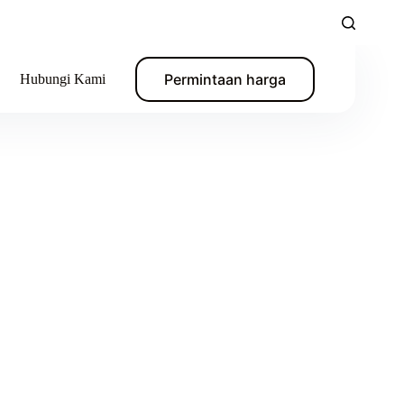
Permintaan harga
Hubungi Kami