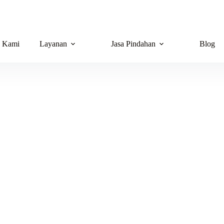
g Kami
Layanan
Jasa Pindahan
Blog