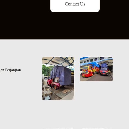
Contact Us
an Perjanjian