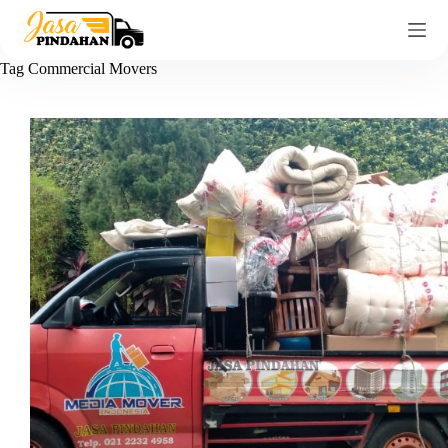
Tag
Commercial Movers