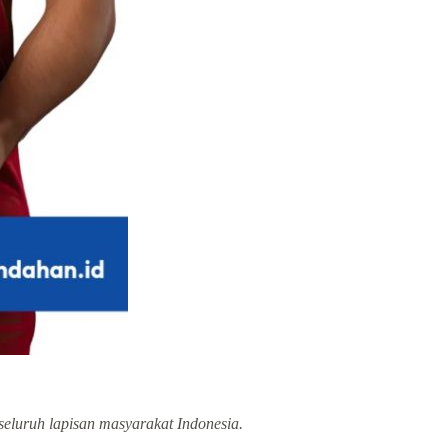
seluruh lapisan masyarakat Indonesia.