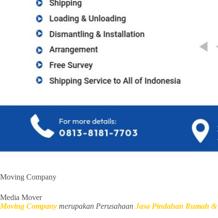
Moving Company
Media Mover
Moving Company
merupakan Perusahaan
Jasa Pindahan Rumah &