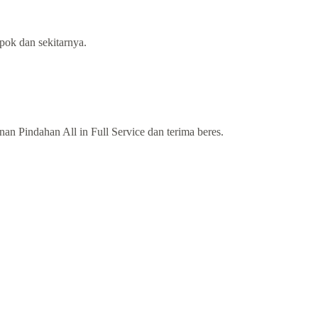
pok dan sekitarnya.
n Pindahan All in Full Service dan terima beres.