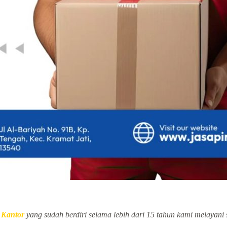
 Kantor
yang sudah berdiri selama lebih dari 15 tahun kami melayani 