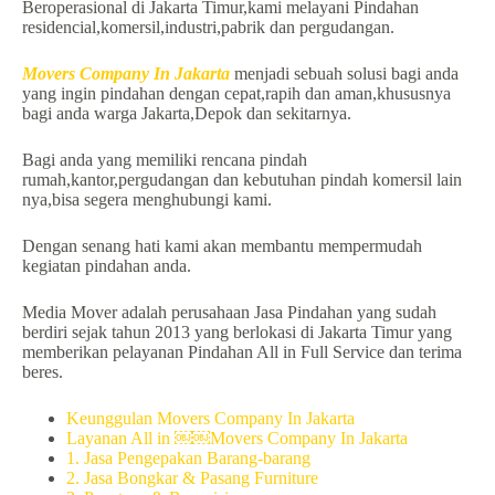
Beroperasional di Jakarta Timur,kami melayani Pindahan
residencial,komersil,industri,pabrik dan pergudangan.
Movers Company In Jakarta
menjadi sebuah solusi bagi anda
yang ingin pindahan dengan cepat,rapih dan aman,khususnya
bagi anda warga Jakarta,Depok dan sekitarnya.
Bagi anda yang memiliki rencana pindah
rumah,kantor,pergudangan dan kebutuhan pindah komersil lain
nya,bisa segera menghubungi kami.
Dengan senang hati kami akan membantu mempermudah
kegiatan pindahan anda.
Media Mover adalah perusahaan Jasa Pindahan yang sudah
berdiri sejak tahun 2013 yang berlokasi di Jakarta Timur yang
memberikan pelayanan Pindahan All in Full Service dan terima
beres.
Keunggulan Movers Company In Jakarta
Layanan All in ￼￼Movers Company In Jakarta
1. Jasa Pengepakan Barang-barang
2. Jasa Bongkar & Pasang Furniture