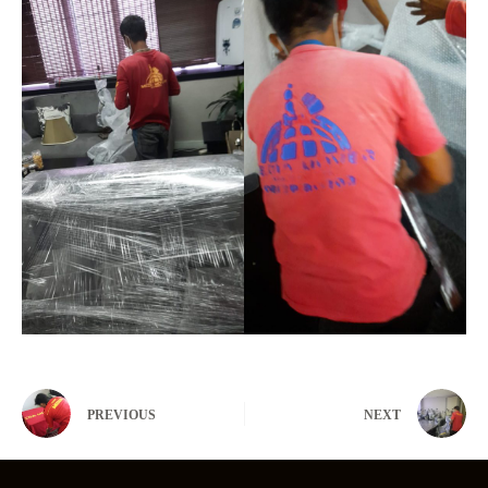
PREVIOUS
NEXT