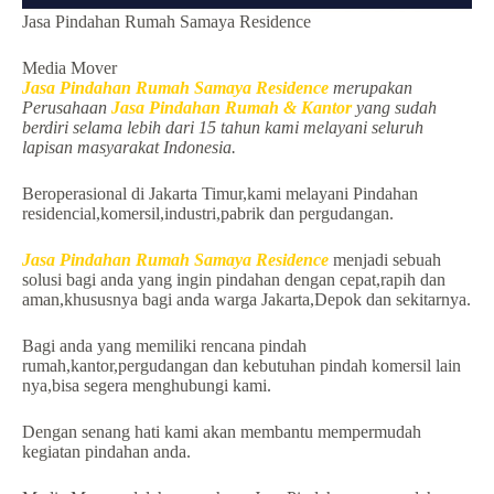
Jasa Pindahan Rumah Samaya Residence
Media Mover
Jasa Pindahan Rumah Samaya Residence
merupakan
Perusahaan
Jasa Pindahan Rumah & Kantor
yang sudah
berdiri selama lebih dari 15 tahun kami melayani seluruh
lapisan masyarakat Indonesia.
Beroperasional di Jakarta Timur,kami melayani Pindahan
residencial,komersil,industri,pabrik dan pergudangan.
Jasa Pindahan Rumah Samaya Residence
menjadi sebuah
solusi bagi anda yang ingin pindahan dengan cepat,rapih dan
aman,khususnya bagi anda warga Jakarta,Depok dan sekitarnya.
Bagi anda yang memiliki rencana pindah
rumah,kantor,pergudangan dan kebutuhan pindah komersil lain
nya,bisa segera menghubungi kami.
Dengan senang hati kami akan membantu mempermudah
kegiatan pindahan anda.