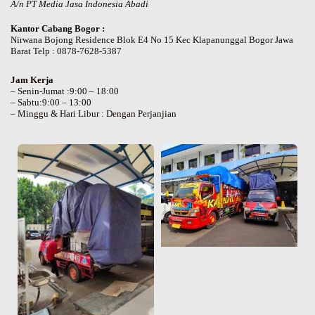
A/n PT Media Jasa Indonesia Abadi
Kantor Cabang Bogor :
Nirwana Bojong Residence Blok E4 No 15 Kec Klapanunggal Bogor Jawa
Barat Telp : 0878-7628-5387
Jam Kerja
– Senin-Jumat :9:00 – 18:00
– Sabtu:9:00 – 13:00
– Minggu & Hari Libur : Dengan Perjanjian