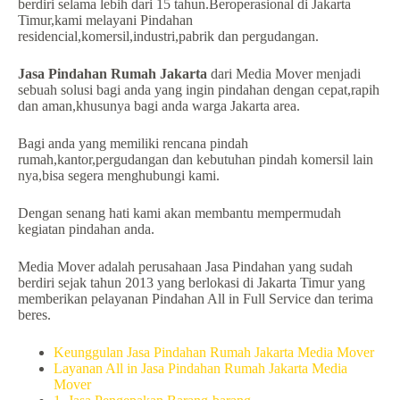
berdiri selama lebih dari 15 tahun.Beroperasional di Jakarta
Timur,kami melayani Pindahan
residencial,komersil,industri,pabrik dan pergudangan.
Jasa Pindahan Rumah Jakarta
dari Media Mover menjadi
sebuah solusi bagi anda yang ingin pindahan dengan cepat,rapih
dan aman,khusunya bagi anda warga Jakarta area.
Bagi anda yang memiliki rencana pindah
rumah,kantor,pergudangan dan kebutuhan pindah komersil lain
nya,bisa segera menghubungi kami.
Dengan senang hati kami akan membantu mempermudah
kegiatan pindahan anda.
Media Mover adalah perusahaan Jasa Pindahan yang sudah
berdiri sejak tahun 2013 yang berlokasi di Jakarta Timur yang
memberikan pelayanan Pindahan All in Full Service dan terima
beres.
Keunggulan Jasa Pindahan Rumah Jakarta Media Mover
Layanan All in Jasa Pindahan Rumah Jakarta Media
Mover