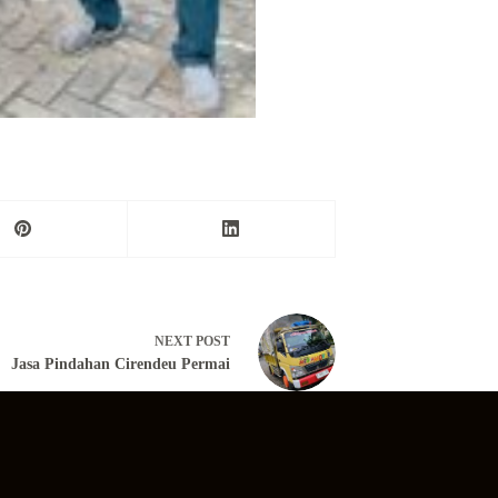
NEXT
POST
Jasa Pindahan Cirendeu Permai