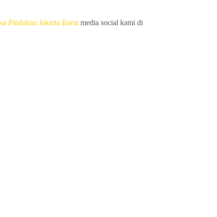
sa Pindahan Jakarta Barat
media social kami di