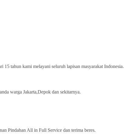
ari 15 tahun kami melayani seluruh lapisan masyarakat Indonesia.
anda warga Jakarta,Depok dan sekitarnya.
n Pindahan All in Full Service dan terima beres.