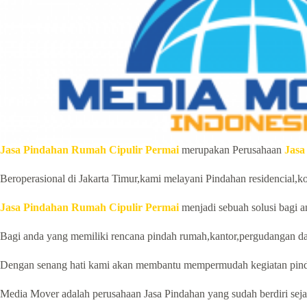
Jasa Pindahan Rumah Cipulir Permai
merupakan Perusahaan
Jasa
Beroperasional di Jakarta Timur,kami melayani Pindahan residencial,ko
Jasa Pindahan Rumah Cipulir Permai
menjadi sebuah solusi bagi a
Bagi anda yang memiliki rencana pindah rumah,kantor,pergudangan da
Dengan senang hati kami akan membantu mempermudah kegiatan pind
Media Mover adalah perusahaan Jasa Pindahan yang sudah berdiri sejak