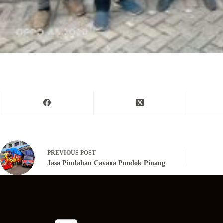
PREVIOUS
POST
Jasa Pindahan Cavana Pondok Pinang