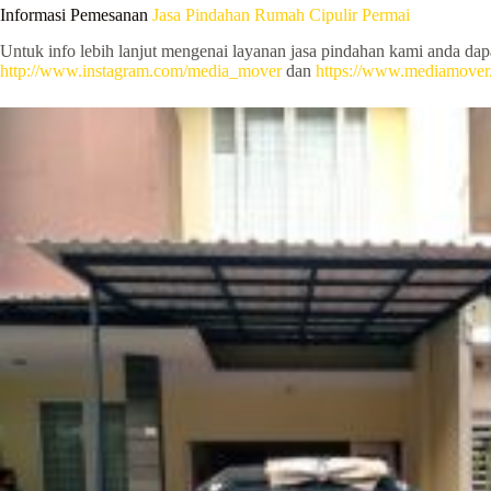
Informasi Pemesanan
Jasa Pindahan Rumah Cipulir Permai
Untuk info lebih lanjut mengenai layanan jasa pindahan kami anda da
http://www.instagram.com/media_mover
dan
https://www.mediamover.