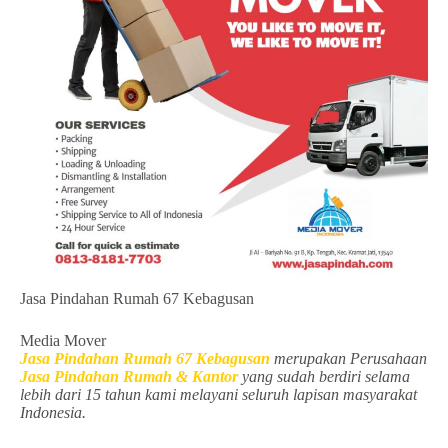
Jasa Pindahan Rumah 67 Kebagusan
Media Mover
Jasa Pindahan Rumah 67 Kebagusan
merupakan Perusahaan
Jasa Pindahan Rumah & Kantor
yang sudah berdiri selama
lebih dari 15 tahun kami melayani seluruh lapisan masyarakat
Indonesia.