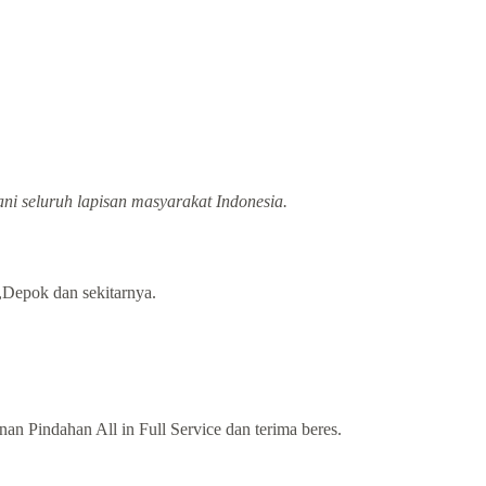
ani seluruh lapisan masyarakat Indonesia.
,Depok dan sekitarnya.
n Pindahan All in Full Service dan terima beres.