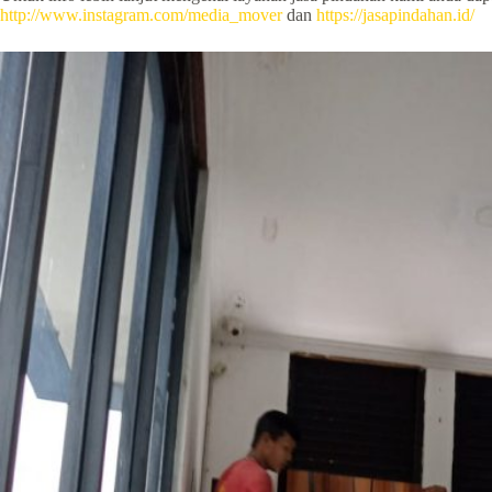
http://www.instagram.com/media_mover
dan
https://jasapindahan.id/