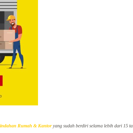
Pindahan Rumah & Kantor
yang sudah berdiri selama lebih dari 15 