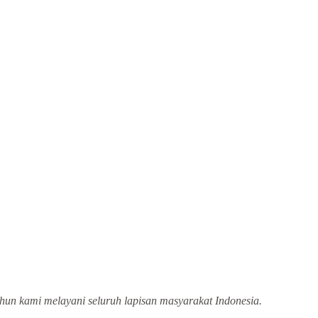
tahun kami melayani seluruh lapisan masyarakat Indonesia.