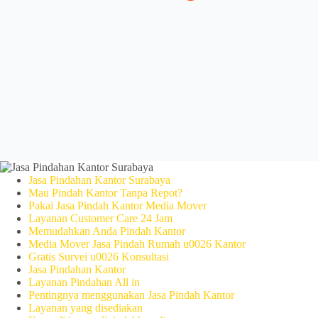
Jasa Pindahan Kantor Surabaya
Mau Pindah Kantor Tanpa Repot?
Pakai Jasa Pindah Kantor Media Mover
Layanan Customer Care 24 Jam
Memudahkan Anda Pindah Kantor
Media Mover Jasa Pindah Rumah u0026 Kantor
Gratis Survei u0026 Konsultasi
Jasa Pindahan Kantor
Layanan Pindahan All in
Pentingnya menggunakan Jasa Pindah Kantor
Layanan yang disediakan