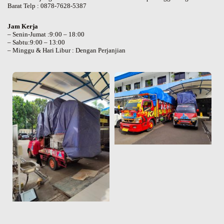
Barat Telp : 0878-7628-5387
Jam Kerja
– Senin-Jumat :9:00 – 18:00
– Sabtu:9:00 – 13:00
– Minggu & Hari Libur : Dengan Perjanjian