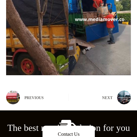
PREVIOUS
NEXT
The best moving solution for you
Contact Us