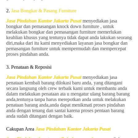
2.
Jasa Bongkar & Pasang Furniture
Jasa Pindahan Kantor Jakarta Pusat
menyediakan jasa
bongkar dan pemasangan knock down furniture , untuk
melakukan bongkar dan pemasangan furniture memerlukan
keahlian khusus yang tentunya tidak dapat anda lakukan seorang
diri,maka dari itu kami menyediakan layanan jasa bongkar dan
pemasangan furniture untuk mempermudah dan mempercepat
proses pindahan anda.
3. Penataan & Reposisi
Jasa Pindahan Kantor Jakarta Pusat
menyediakan jasa
penataan kembali barang dilokasi baru anda, yang ditangani
secara langsung oleh crew terbaik kami untuk membantu anda
dalam melakukan penataan ata u mengatur ulang barang barang
anda,tentunya tanpa harus merepotkan anda untuk melakukan
penataan barang anda,anda dapat menikmati proses pindahan
anda dengan tenang dan santai karena proses pentaan barang
anda sudah ditangani dengan baik.
Cakupan Area
Jasa Pindahan Kantor Jakarta Pusat