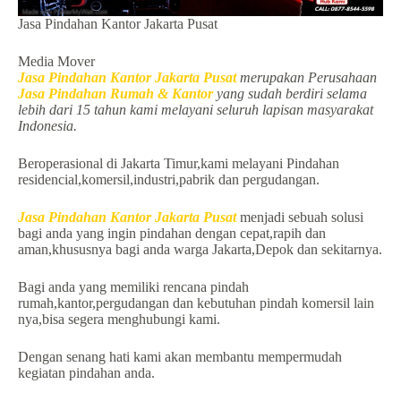
Jasa Pindahan Kantor Jakarta Pusat
Media Mover
Jasa Pindahan Kantor Jakarta Pusat
merupakan Perusahaan
Jasa Pindahan Rumah & Kantor
yang sudah berdiri selama
lebih dari 15 tahun kami melayani seluruh lapisan masyarakat
Indonesia.
Beroperasional di Jakarta Timur,kami melayani Pindahan
residencial,komersil,industri,pabrik dan pergudangan.
Jasa Pindahan Kantor Jakarta Pusat
menjadi sebuah solusi
bagi anda yang ingin pindahan dengan cepat,rapih dan
aman,khususnya bagi anda warga Jakarta,Depok dan sekitarnya.
Bagi anda yang memiliki rencana pindah
rumah,kantor,pergudangan dan kebutuhan pindah komersil lain
nya,bisa segera menghubungi kami.
Dengan senang hati kami akan membantu mempermudah
kegiatan pindahan anda.