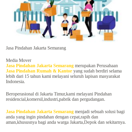
Jasa Pindahan Jakarta Semarang
Media Mover
Jasa Pindahan Jakarta Semarang
merupakan Perusahaan
Jasa Pindahan Rumah & Kantor
yang sudah berdiri selama
lebih dari 15 tahun kami melayani seluruh lapisan masyarakat
Indonesia.
Beroperasional di Jakarta Timur,kami melayani Pindahan
residencial,komersil,industri,pabrik dan pergudangan.
Jasa Pindahan Jakarta Semarang
menjadi sebuah solusi bagi
anda yang ingin pindahan dengan cepat,rapih dan
aman,khususnya bagi anda warga Jakarta,Depok dan sekitarnya.