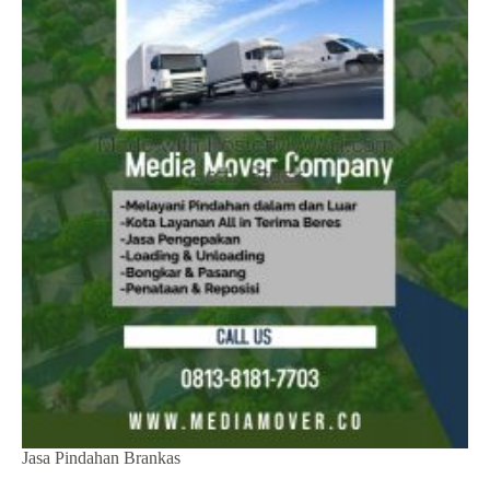
Jasa Pindahan Brankas