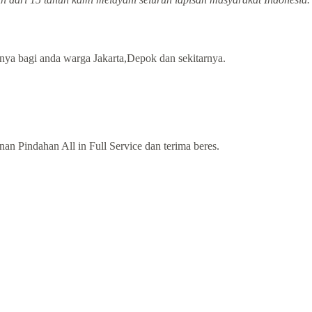
nya bagi anda warga Jakarta,Depok dan sekitarnya.
n Pindahan All in Full Service dan terima beres.