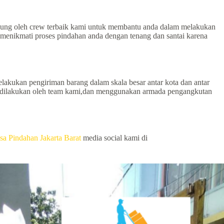
ngsung oleh crew terbaik kami untuk membantu anda dalam melakukan
 menikmati proses pindahan anda dengan tenang dan santai karena
elakukan pengiriman barang dalam skala besar antar kota dan antar
ana dilakukan oleh team kami,dan menggunakan armada pengangkutan
sa Pindahan Jakarta Barat
media social kami di