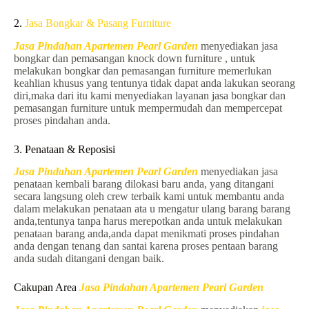
2.
Jasa Bongkar & Pasang Furniture
Jasa Pindahan Apartemen Pearl Garden
menyediakan jasa
bongkar dan pemasangan knock down furniture , untuk
melakukan bongkar dan pemasangan furniture memerlukan
keahlian khusus yang tentunya tidak dapat anda lakukan seorang
diri,maka dari itu kami menyediakan layanan jasa bongkar dan
pemasangan furniture untuk mempermudah dan mempercepat
proses pindahan anda.
3. Penataan & Reposisi
Jasa Pindahan Apartemen Pearl Garden
menyediakan jasa
penataan kembali barang dilokasi baru anda, yang ditangani
secara langsung oleh crew terbaik kami untuk membantu anda
dalam melakukan penataan ata u mengatur ulang barang barang
anda,tentunya tanpa harus merepotkan anda untuk melakukan
penataan barang anda,anda dapat menikmati proses pindahan
anda dengan tenang dan santai karena proses pentaan barang
anda sudah ditangani dengan baik.
Cakupan Area
Jasa Pindahan Apartemen Pearl Garden