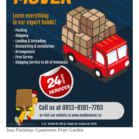
Jasa Pindahan Apartemen Pearl Garden