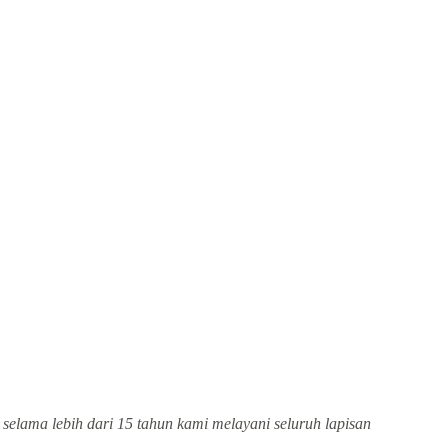
 selama lebih dari 15 tahun kami melayani seluruh lapisan