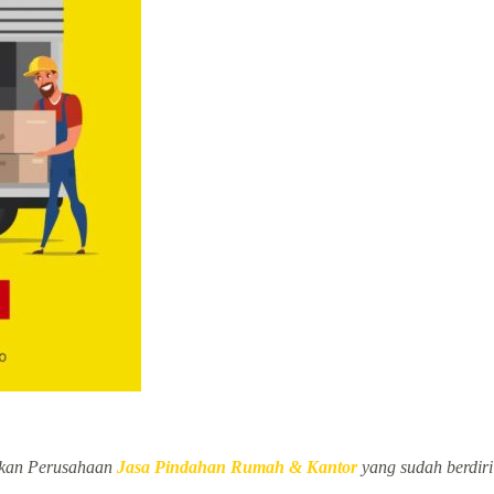
kan Perusahaan
Jasa Pindahan Rumah & Kantor
yang sudah berdiri