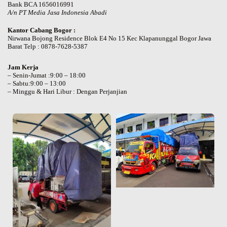
Bank BCA 1656016991
A/n PT Media Jasa Indonesia Abadi
Kantor Cabang Bogor :
Nirwana Bojong Residence Blok E4 No 15 Kec Klapanunggal Bogor Jawa
Barat Telp : 0878-7628-5387
Jam Kerja
– Senin-Jumat :9:00 – 18:00
– Sabtu:9:00 – 13:00
– Minggu & Hari Libur : Dengan Perjanjian