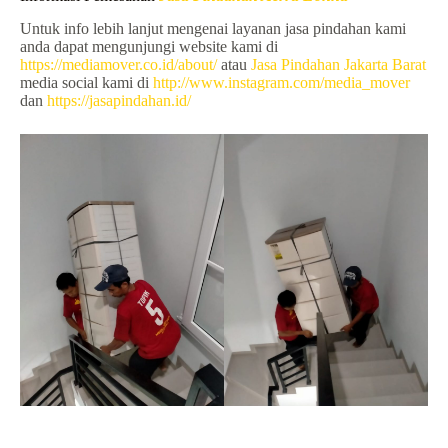
Untuk info lebih lanjut mengenai layanan jasa pindahan kami
anda dapat mengunjungi website kami di
https://mediamover.co.id/about/
atau
Jasa Pindahan Jakarta Barat
media social kami di
http://www.instagram.com/media_mover
dan
https://jasapindahan.id/