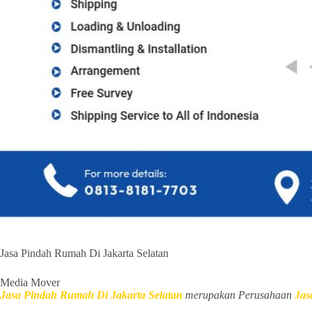
Jasa Pindah Rumah Di Jakarta Selatan
Media Mover
Jasa Pindah Rumah Di Jakarta Selatan
merupakan Perusahaan
Jas