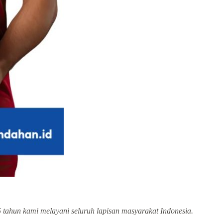
5 tahun kami melayani seluruh lapisan masyarakat Indonesia.