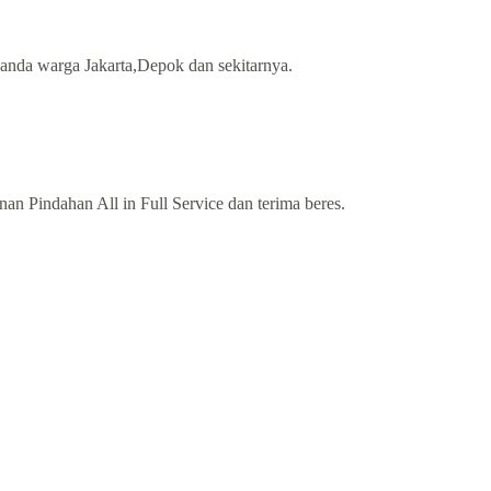
 anda warga Jakarta,Depok dan sekitarnya.
n Pindahan All in Full Service dan terima beres.