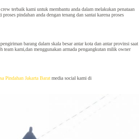
eh crew terbaik kami untuk membantu anda dalam melakukan penataan
 proses pindahan anda dengan tenang dan santai karena proses
pengiriman barang dalam skala besar antar kota dan antar provinsi saat
 oleh team kami,dan menggunakan armada pengangkutan milik owner
sa Pindahan Jakarta Barat
media social kami di