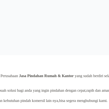
 Perusahaan
Jasa Pindahan Rumah & Kantor
yang sudah berdiri se
uah solusi bagi anda yang ingin pindahan dengan cepat,rapih dan aman
n kebutuhan pindah komersil lain nya,bisa segera menghubungi kami.