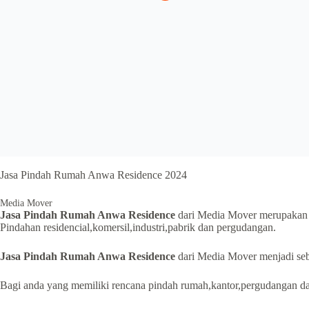
Jasa Pindah Rumah Anwa Residence 2024
Media Mover
Jasa Pindah Rumah Anwa Residence
dari Media Mover merupakan
Pindahan residencial,komersil,industri,pabrik dan pergudangan.
Jasa Pindah Rumah Anwa Residence
dari Media Mover menjadi seb
Bagi anda yang memiliki rencana pindah rumah,kantor,pergudangan da