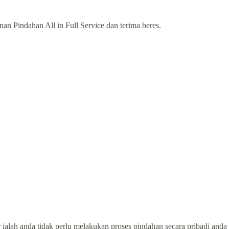
n Pindahan All in Full Service dan terima beres.
ialah anda tidak perlu melakukan proses pindahan secara pribadi anda