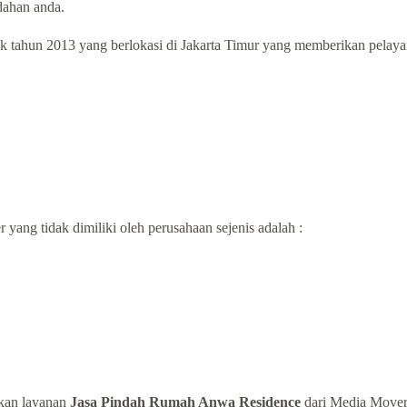
ahan anda.
 tahun 2013 yang berlokasi di Jakarta Timur yang memberikan pelayana
yang tidak dimiliki oleh perusahaan sejenis adalah :
kan layanan
Jasa Pindah Rumah Anwa Residence
dari Media Mover 