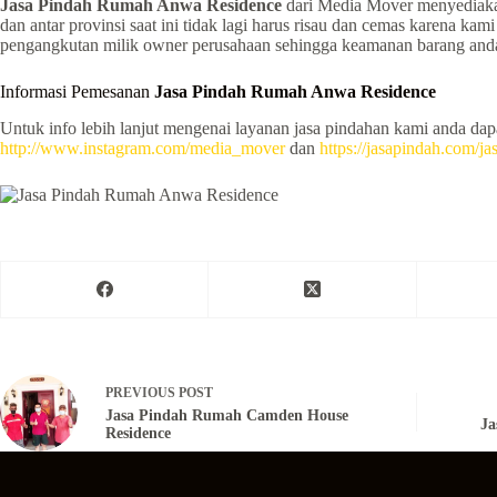
Jasa Pindah Rumah Anwa Residence
dari Media Mover menyediakan 
dan antar provinsi saat ini tidak lagi harus risau dan cemas karena 
pengangkutan milik owner perusahaan sehingga keamanan barang anda 
Informasi Pemesanan
Jasa Pindah Rumah Anwa Residence
Untuk info lebih lanjut mengenai layanan jasa pindahan kami anda da
http://www.instagram.com/media_mover
dan
https://jasapindah.com/j
PREVIOUS
POST
Jasa Pindah Rumah Camden House
Ja
Residence