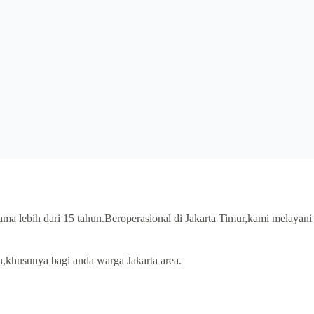
lama lebih dari 15 tahun.Beroperasional di Jakarta Timur,kami melayani
,khusunya bagi anda warga Jakarta area.