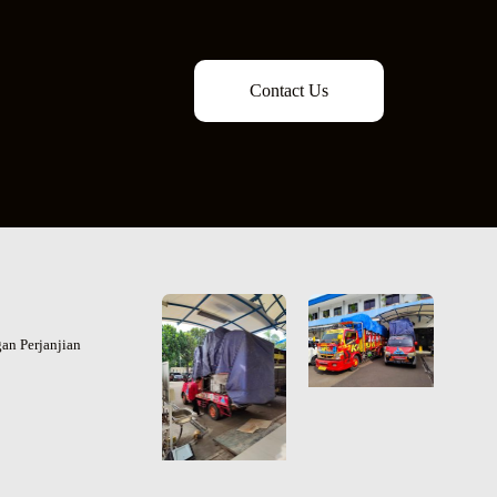
Contact Us
an Perjanjian