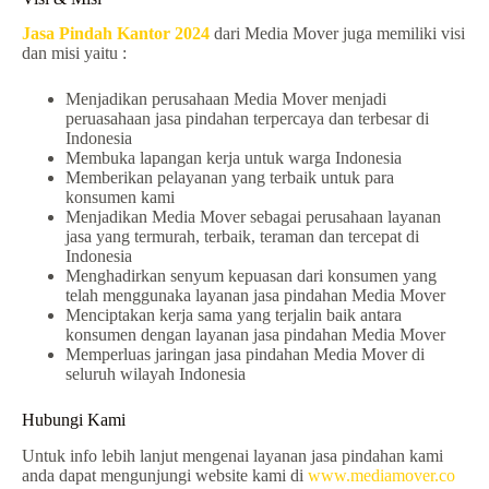
Jasa Pindah Kantor 2024
dari Media Mover juga memiliki visi
dan misi yaitu :
Menjadikan perusahaan Media Mover menjadi
peruasahaan jasa pindahan terpercaya dan terbesar di
Indonesia
Membuka lapangan kerja untuk warga Indonesia
Memberikan pelayanan yang terbaik untuk para
konsumen kami
Menjadikan Media Mover sebagai perusahaan layanan
jasa yang termurah, terbaik, teraman dan tercepat di
Indonesia
Menghadirkan senyum kepuasan dari konsumen yang
telah menggunaka layanan jasa pindahan Media Mover
Menciptakan kerja sama yang terjalin baik antara
konsumen dengan layanan jasa pindahan Media Mover
Memperluas jaringan jasa pindahan Media Mover di
seluruh wilayah Indonesia
Hubungi Kami
Untuk info lebih lanjut mengenai layanan jasa pindahan kami
anda dapat mengunjungi website kami di
www.mediamover.co