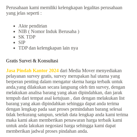
Perusahaan kami memiliki kelengkapan legalitas perusahaan
yang jelas seperti :
Akte pendirian
NIB ( Nomor Induk Berusaha )
SK TDP
SIP
TDP dan kelengkapan lain nya
Gratis Survei & Konsultasi
Jasa Pindah Kantor 2024
dari Media Mover menyediakan
pelayanan survey gratis, survey merupakan hal utama yang
berperan penting dalam mengatur skema harga terbaik untuk
anda,yang dilakukan secara langsung oleh tim survey, dengan
melakukan analisa barang yang akan dipindahkan, dan jarak
tempuh dari tempat asal ketujuan , dan dengan melakukan list
barang yang akan dipindahkan sehingga dapat anda terima
dengan lengkap pada saat proses pemindahan barang selesai
tidak berkurang satupun, setelah data lengkap anda kami terima
maka kami akan memberikan penawaran harga terbaik kami
untuk anda lakukan negosiasi harga sehingga kami dapat
memberikan jadwal proses pindahan anda.