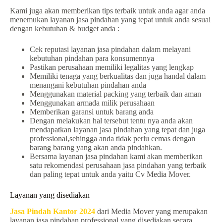
Kami juga akan memberikan tips terbaik untuk anda agar anda
menemukan layanan jasa pindahan yang tepat untuk anda sesuai
dengan kebutuhan & budget anda :
Cek reputasi layanan jasa pindahan dalam melayani
kebutuhan pindahan para konsumennya
Pastikan perusahaan memiliki legalitas yang lengkap
Memiliki tenaga yang berkualitas dan juga handal dalam
menangani kebutuhan pindahan anda
Menggunakan material packing yang terbaik dan aman
Menggunakan armada milik perusahaan
Memberikan garansi untuk barang anda
Dengan melakukan hal tersebut tentu nya anda akan
mendapatkan layanan jasa pindahan yang tepat dan juga
professional,sehingga anda tidak perlu cemas dengan
barang barang yang akan anda pindahkan.
Bersama layanan jasa pindahan kami akan memberikan
satu rekomendasi perusahaan jasa pindahan yang terbaik
dan paling tepat untuk anda yaitu Cv Media Mover.
Layanan yang disediakan
Jasa Pindah Kantor 2024
dari Media Mover yang merupakan
layanan jasa pindahan professional yang disediakan secara