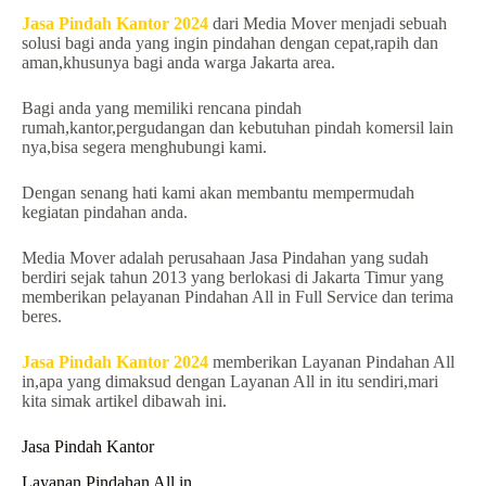
Jasa Pindah Kantor 2024
dari Media Mover menjadi sebuah
solusi bagi anda yang ingin pindahan dengan cepat,rapih dan
aman,khusunya bagi anda warga Jakarta area.
Bagi anda yang memiliki rencana pindah
rumah,kantor,pergudangan dan kebutuhan pindah komersil lain
nya,bisa segera menghubungi kami.
Dengan senang hati kami akan membantu mempermudah
kegiatan pindahan anda.
Media Mover adalah perusahaan Jasa Pindahan yang sudah
berdiri sejak tahun 2013 yang berlokasi di Jakarta Timur yang
memberikan pelayanan Pindahan All in Full Service dan terima
beres.
Jasa Pindah Kantor 2024
memberikan Layanan Pindahan All
in,apa yang dimaksud dengan Layanan All in itu sendiri,mari
kita simak artikel dibawah ini.
Jasa Pindah Kantor
Layanan Pindahan All in