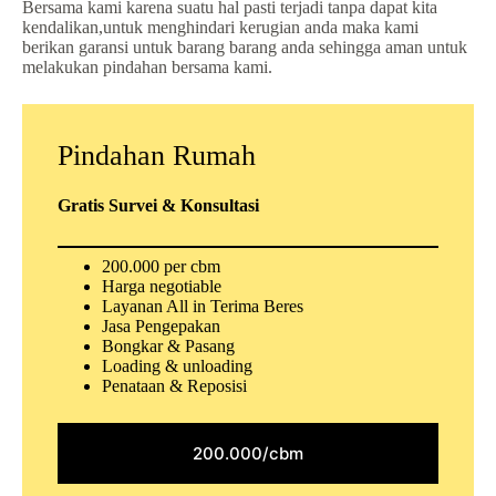
Bersama kami karena suatu hal pasti terjadi tanpa dapat kita
kendalikan,untuk menghindari kerugian anda maka kami
berikan garansi untuk barang barang anda sehingga aman untuk
melakukan pindahan bersama kami.
Pindahan Rumah
Gratis Survei & Konsultasi
200.000 per cbm
Harga negotiable
Layanan All in Terima Beres
Jasa Pengepakan
Bongkar & Pasang
Loading & unloading
Penataan & Reposisi
200.000/cbm