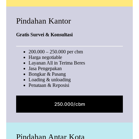
Pindahan Kantor
Gratis Survei & Konsultasi
200.000 – 250.000 per cbm
Harga negotiable
Layanan All in Terima Beres
Jasa Pengepakan
Bongkar & Pasang
Loading & unloading
Penataan & Reposisi
250.000/cbm
Pindahan Antar Kota