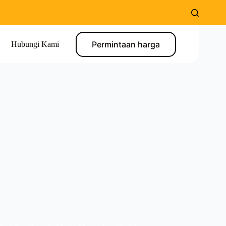
Permintaan harga
Hubungi Kami