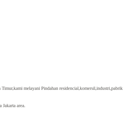
a Timur,kami melayani Pindahan residencial,komersil,industri,pabrik
 Jakarta area.